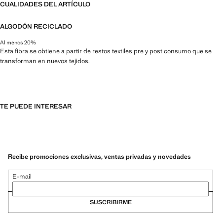
CUALIDADES DEL ARTÍCULO
ALGODÓN RECICLADO
Al menos 20%
Esta fibra se obtiene a partir de restos textiles pre y post consumo que se
transforman en nuevos tejidos.
TE PUEDE INTERESAR
Recibe promociones exclusivas, ventas privadas y novedades
E-mail
SUSCRIBIRME