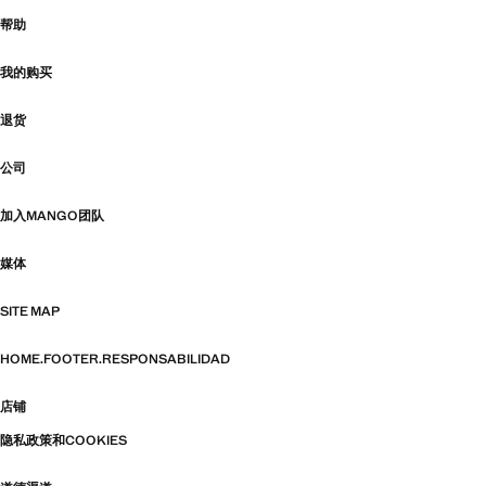
帮助
我的购买
退货
公司
加入MANGO团队
媒体
SITE MAP
HOME.FOOTER.RESPONSABILIDAD
店铺
隐私政策和COOKIES