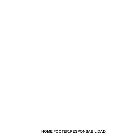
HOME.FOOTER.RESPONSABILIDAD