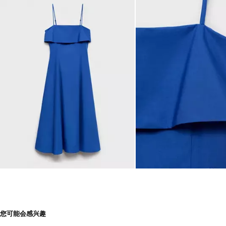
您可能会感兴趣