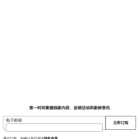
。
第一时间掌握独家内容、促销活动和新鲜资讯
电子邮箱
立即订阅
通过订阅，您确认您已阅读
隐私政策
。