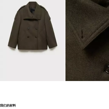
我们的材料