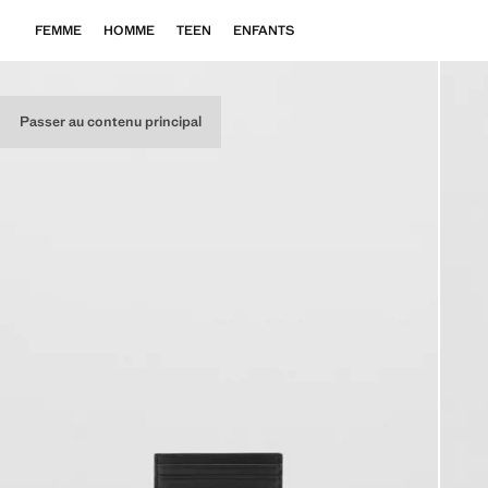
FEMME
HOMME
TEEN
ENFANTS
Passer au contenu principal