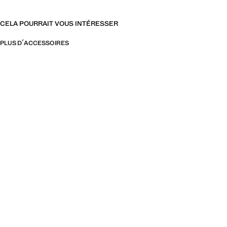
CELA POURRAIT VOUS INTÉRESSER
PLUS D´ACCESSOIRES