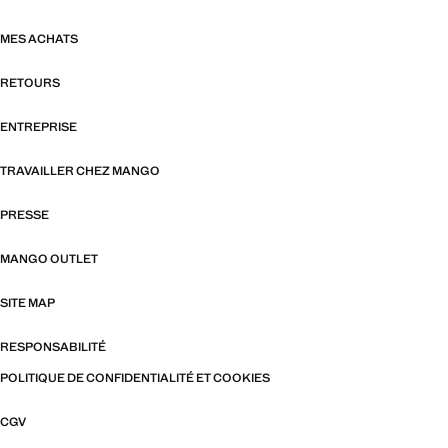
MES ACHATS
RETOURS
ENTREPRISE
TRAVAILLER CHEZ MANGO
PRESSE
MANGO OUTLET
SITE MAP
RESPONSABILITÉ
POLITIQUE DE CONFIDENTIALITÉ ET COOKIES
CGV