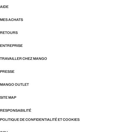
AIDE
MES ACHATS
RETOURS
ENTREPRISE
TRAVAILLER CHEZ MANGO
PRESSE
MANGO OUTLET
SITE MAP
RESPONSABILITÉ
POLITIQUE DE CONFIDENTIALITÉ ET COOKIES