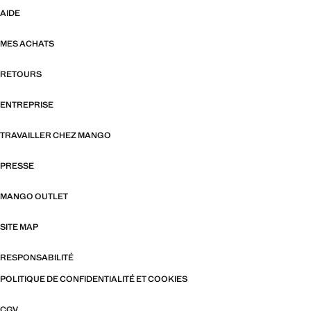
AIDE
MES ACHATS
RETOURS
ENTREPRISE
TRAVAILLER CHEZ MANGO
PRESSE
MANGO OUTLET
SITE MAP
RESPONSABILITÉ
POLITIQUE DE CONFIDENTIALITÉ ET COOKIES
CGV