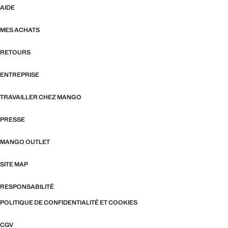
AIDE
MES ACHATS
RETOURS
ENTREPRISE
TRAVAILLER CHEZ MANGO
PRESSE
MANGO OUTLET
SITE MAP
RESPONSABILITÉ
POLITIQUE DE CONFIDENTIALITÉ ET COOKIES
CGV