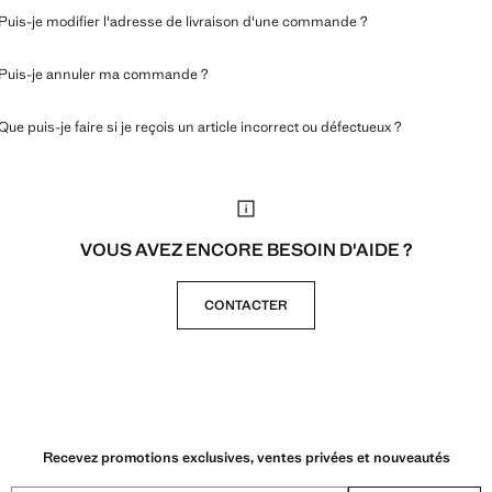
Puis-je modifier l'adresse de livraison d'une commande ?
Puis-je annuler ma commande ?
Que puis-je faire si je reçois un article incorrect ou défectueux ?
VOUS AVEZ ENCORE BESOIN D'AIDE ?
CONTACTER
Recevez promotions exclusives, ventes privées et nouveautés