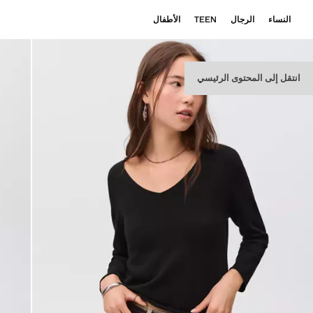
النساء
الرجال
TEEN
الأطفال
انتقل إلى المحتوى الرئيسي