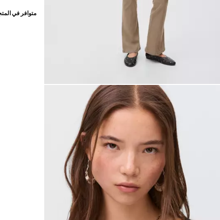
متوافر في المت