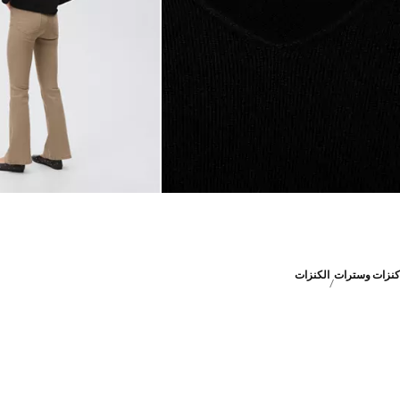
كنزات وسترات
الكنزات