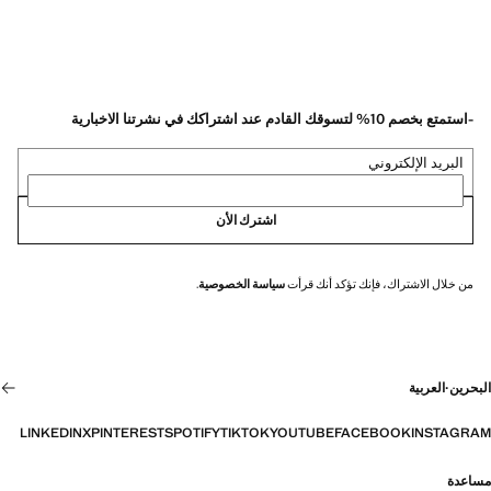
-استمتع بخصم 10% لتسوقك القادم عند اشتراكك في نشرتنا الاخبارية
البريد الإلكتروني
اشترك الأن
من خلال الاشتراك، فإنك تؤكد أنك قرأت
سياسة الخصوصية
.
البحرين
·
العربية
LINKEDIN
X
PINTEREST
SPOTIFY
TIKTOK
YOUTUBE
FACEBOOK
INSTAGRAM
مساعدة