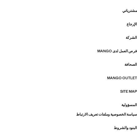
مشترياتي
الإرجاع
الشركة
فرص العمل لدى MANGO
الصحافة
MANGO OUTLET
SITE MAP
المسؤولية
سياسة الخصوصية وملفات تعريف الارتباط
البنود والشروط