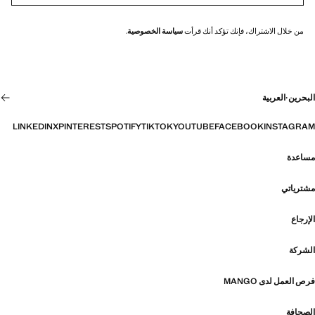
من خلال الاشتراك، فإنك تؤكد أنك قرأت
سياسة الخصوصية
.
البحرين
·
العربية
LINKEDIN
X
PINTEREST
SPOTIFY
TIKTOK
YOUTUBE
FACEBOOK
INSTAGRAM
مساعدة
مشترياتي
الإرجاع
الشركة
فرص العمل لدى MANGO
الصحافة