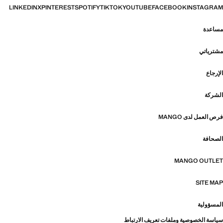
LINKEDIN
X
PINTEREST
SPOTIFY
TIKTOK
YOUTUBE
FACEBOOK
INSTAGRAM
مساعدة
مشترياتي
الإرجاع
الشركة
فرص العمل لدى MANGO
الصحافة
MANGO OUTLET
SITE MAP
المسؤولية
سياسة الخصوصية وملفات تعريف الارتباط