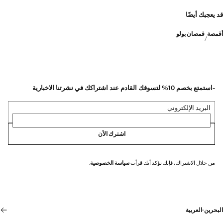
قد يعجبك أيضًا
أقمصة
قمصان بولو
-استمتع بخصم 10% لتسوقك القادم عند اشتراكك في نشرتنا الاخبارية
البريد الإلكتروني
اشترك الأن
من خلال الاشتراك، فإنك تؤكد أنك قرأت
سياسة الخصوصية
.
البحرين
·
العربية