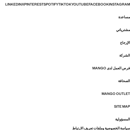
LINKEDIN
X
PINTEREST
SPOTIFY
TIKTOK
YOUTUBE
FACEBOOK
INSTAGRAM
مساعدة
مشترياتي
الإرجاع
الشركة
فرص العمل لدى MANGO
الصحافة
MANGO OUTLET
SITE MAP
المسؤولية
سياسة الخصوصية وملفات تعريف الارتباط