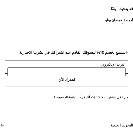
قد يعجبك أيضًا
أقمصة
قمصان بولو
-استمتع بخصم 10% لتسوقك القادم عند اشتراكك في نشرتنا الاخبارية
البريد الإلكتروني
اشترك الأن
من خلال الاشتراك، فإنك تؤكد أنك قرأت
سياسة الخصوصية
.
البحرين
·
العربية