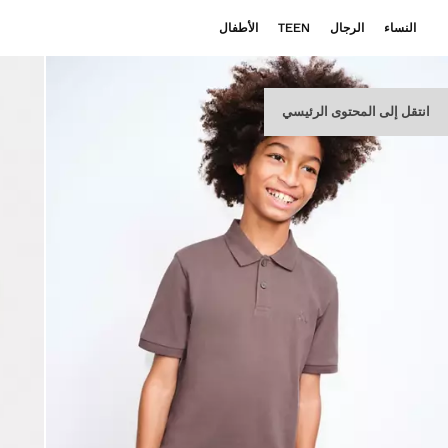
النساء
الرجال
TEEN
الأطفال
انتقل إلى المحتوى الرئيسي