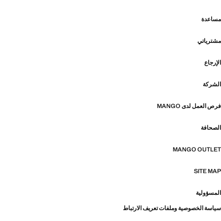
مساعدة
مشترياتي
الإرجاع
الشركة
فرص العمل لدى MANGO
الصحافة
MANGO OUTLET
SITE MAP
المسؤولية
سياسة الخصوصية وملفات تعريف الارتباط