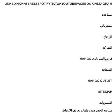
LINKEDIN
X
PINTEREST
SPOTIFY
TIKTOK
YOUTUBE
FACEBOOK
INSTAGRAM
مساعدة
مشترياتي
الإرجاع
الشركة
فرص العمل لدى MANGO
الصحافة
MANGO OUTLET
SITE MAP
المسؤولية
سياسة الخصوصية وملفات تعريف الارتباط