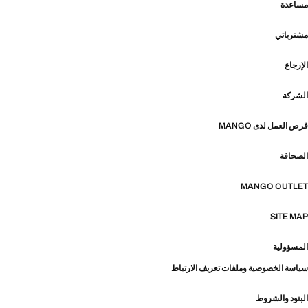
مساعدة
مشترياتي
الإرجاع
الشركة
فرص العمل لدى MANGO
الصحافة
MANGO OUTLET
SITE MAP
المسؤولية
سياسة الخصوصية وملفات تعريف الارتباط
البنود والشروط