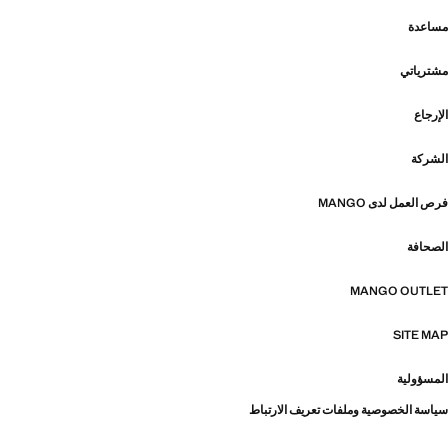
مساعدة
مشترياتي
الإرجاع
الشركة
فرص العمل لدى MANGO
الصحافة
MANGO OUTLET
SITE MAP
المسؤولية
سياسة الخصوصية وملفات تعريف الارتباط