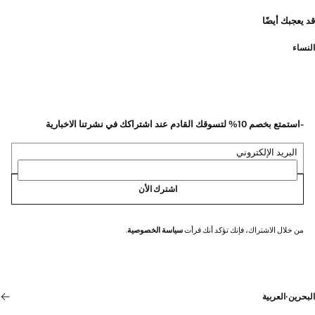
قد يعجبك أيضًا
النساء
-استمتع بخصم 10% لتسوقك القادم عند اشتراكك في نشرتنا الاخبارية
البريد الإلكتروني
اشترك الأن
من خلال الاشتراك، فإنك تؤكد أنك قرأت
سياسة الخصوصية
.
البحرين
·
العربية