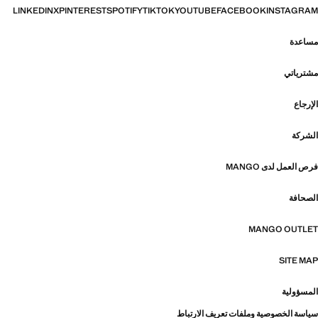
LINKEDIN
X
PINTEREST
SPOTIFY
TIKTOK
YOUTUBE
FACEBOOK
INSTAGRAM
مساعدة
مشترياتي
الإرجاع
الشركة
فرص العمل لدى MANGO
الصحافة
MANGO OUTLET
SITE MAP
المسؤولية
سياسة الخصوصية وملفات تعريف الارتباط