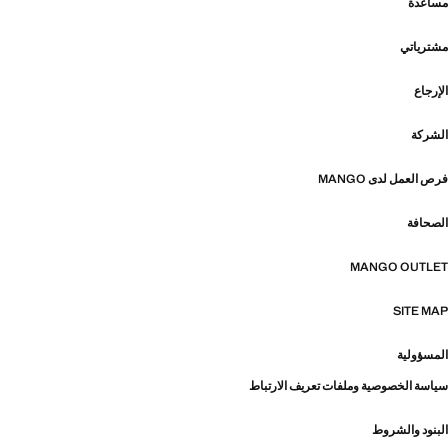
مساعدة
مشترياتي
الإرجاع
الشركة
فرص العمل لدى MANGO
الصحافة
MANGO OUTLET
SITE MAP
المسؤولية
سياسة الخصوصية وملفات تعريف الارتباط
البنود والشروط