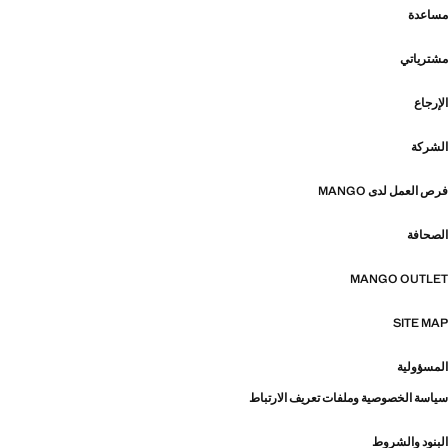
مساعدة
مشترياتي
الإرجاع
الشركة
فرص العمل لدى MANGO
الصحافة
MANGO OUTLET
SITE MAP
المسؤولية
سياسة الخصوصية وملفات تعريف الارتباط
البنود والشروط