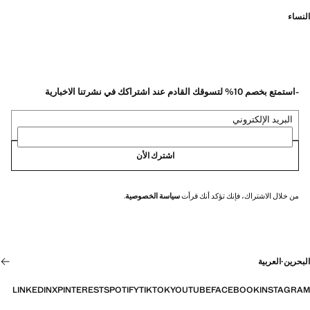
النساء
-استمتع بخصم 10% لتسوقك القادم عند اشتراكك في نشرتنا الاخبارية
البريد الإلكتروني
اشترك الأن
من خلال الاشتراك، فإنك تؤكد أنك قرأت
سياسة الخصوصية
.
البحرين
·
العربية
LINKEDIN
X
PINTEREST
SPOTIFY
TIKTOK
YOUTUBE
FACEBOOK
INSTAGRAM