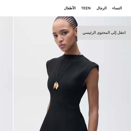
النساء
الرجال
TEEN
الأطفال
انتقل إلى المحتوى الرئيسي