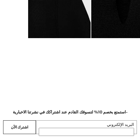
-استمتع بخصم 10% لتسوقك القادم عند اشتراكك في نشرتنا الاخبارية
البريد الإلكتروني
اشترك الأن