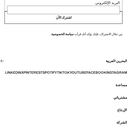
البريد الإلكتروني
اشترك الأن
من خلال الاشتراك، فإنك تؤكد أنك قرأت
سياسة الخصوصية
.
البحرين
·
العربية
LINKEDIN
X
PINTEREST
SPOTIFY
TIKTOK
YOUTUBE
FACEBOOK
INSTAGRAM
مساعدة
مشترياتي
الإرجاع
الشركة