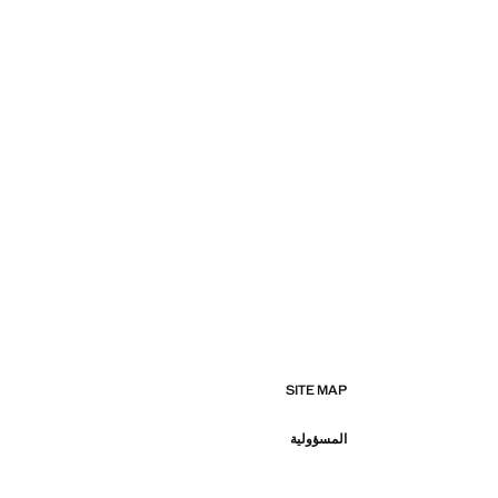
SITE MAP
المسؤولية