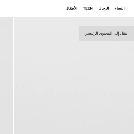
النساء
الرجال
TEEN
الأطفال
انتقل إلى المحتوى الرئيسي