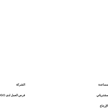
مساعدة
الشركة
مشترياتي
فرص العمل لدى MANGO
الإرجاع