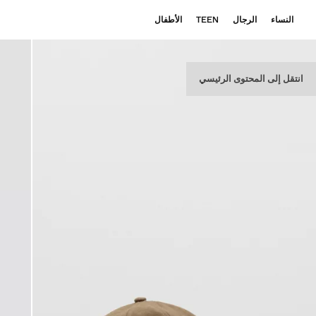
النساء
الرجال
TEEN
الأطفال
انتقل إلى المحتوى الرئيسي