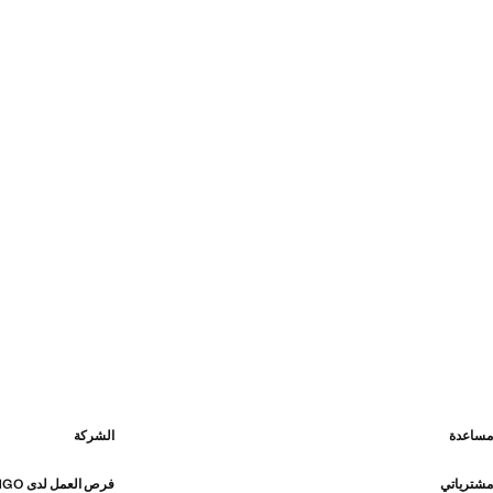
مساعدة
الشركة
مشترياتي
فرص العمل لدى MANGO