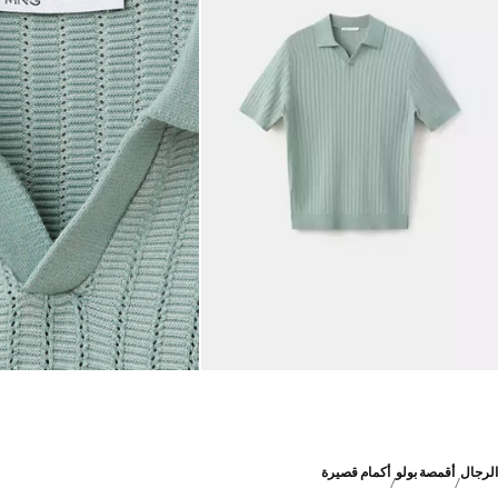
الرجال
أقمصة بولو
أكمام قصيرة