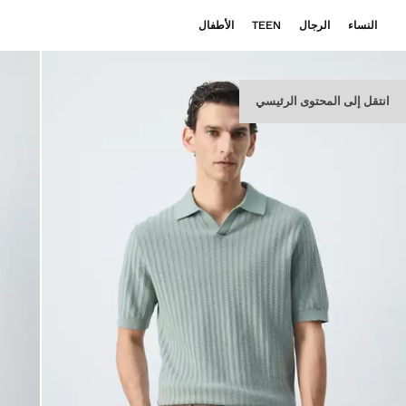
النساء
الرجال
TEEN
الأطفال
انتقل إلى المحتوى الرئيسي