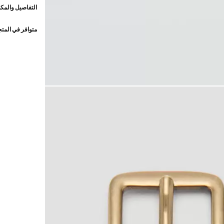
التفاصيل والمكو
متوافر في المت