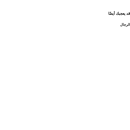
قد يعجبك أيضًا
الرجال