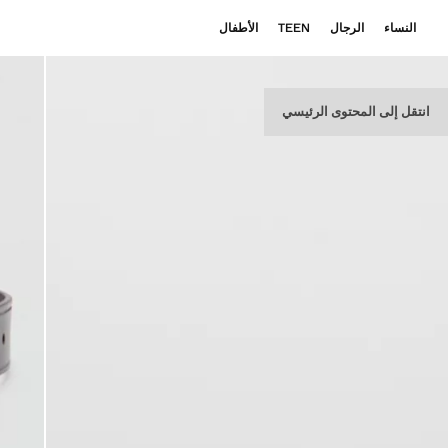
النساء
الرجال
TEEN
الأطفال
انتقل إلى المحتوى الرئيسي