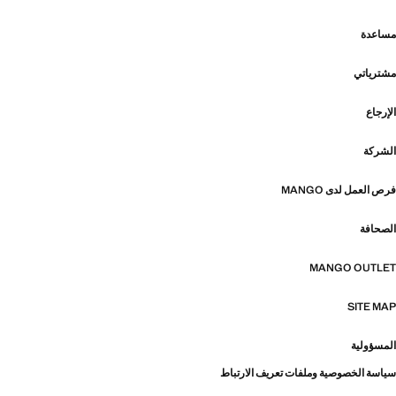
مساعدة
مشترياتي
الإرجاع
الشركة
فرص العمل لدى MANGO
الصحافة
MANGO OUTLET
SITE MAP
المسؤولية
سياسة الخصوصية وملفات تعريف الارتباط