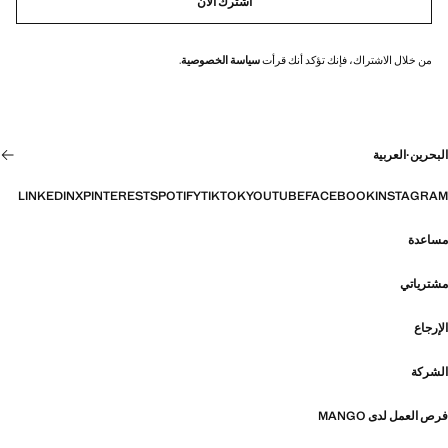
اشترك الأن
من خلال الاشتراك، فإنك تؤكد أنك قرأت
سياسة الخصوصية
.
البحرين
·
العربية
LINKEDIN
X
PINTEREST
SPOTIFY
TIKTOK
YOUTUBE
FACEBOOK
INSTAGRAM
مساعدة
مشترياتي
الإرجاع
الشركة
فرص العمل لدى MANGO