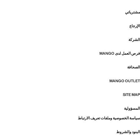
مشترياتي
الإرجاع
الشركة
فرص العمل لدى MANGO
الصحافة
MANGO OUTLET
SITE MAP
المسؤولية
سياسة الخصوصية وملفات تعريف الارتباط
البنود والشروط