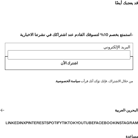
قد يعجبك أيضًا
-استمتع بخصم 10% لتسوقك القادم عند اشتراكك في نشرتنا الاخبارية
البريد الإلكتروني
اشترك الأن
من خلال الاشتراك، فإنك تؤكد أنك قرأت
سياسة الخصوصية
.
البحرين
·
العربية
LINKEDIN
X
PINTEREST
SPOTIFY
TIKTOK
YOUTUBE
FACEBOOK
INSTAGRAM
مساعدة