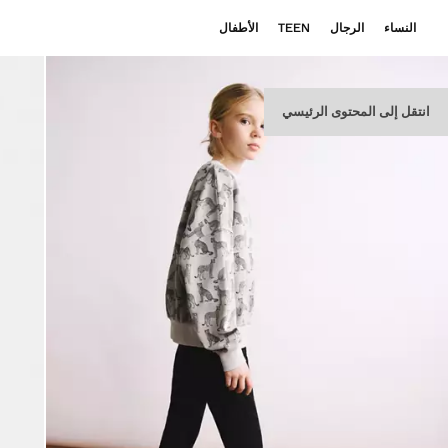
النساء
الرجال
TEEN
الأطفال
انتقل إلى المحتوى الرئيسي