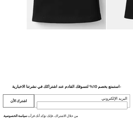
-استمتع بخصم 10% لتسوقك القادم عند اشتراكك في نشرتنا الاخبارية
البريد الإلكتروني
اشترك الأن
من خلال الاشتراك، فإنك تؤكد أنك قرأت
سياسة الخصوصية
.