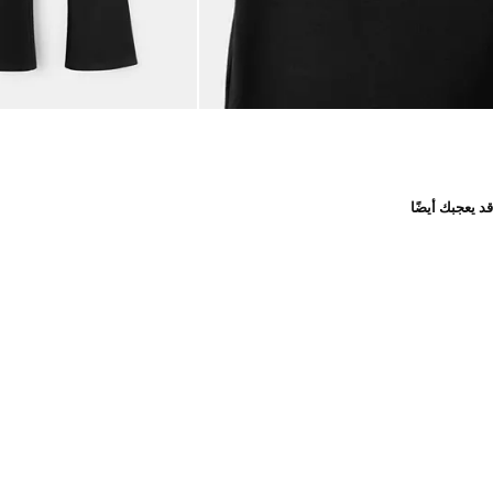
قد يعجبك أيضًا