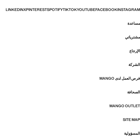
LINKEDIN
X
PINTEREST
SPOTIFY
TIKTOK
YOUTUBE
FACEBOOK
INSTAGRAM
مساعدة
مشترياتي
الإرجاع
الشركة
فرص العمل لدى MANGO
الصحافة
MANGO OUTLET
SITE MAP
المسؤولية