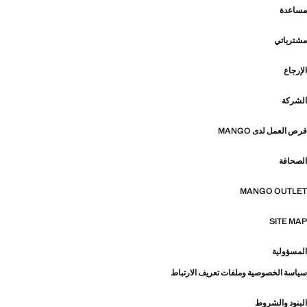
مساعدة
مشترياتي
الإرجاع
الشركة
فرص العمل لدى MANGO
الصحافة
MANGO OUTLET
SITE MAP
المسؤولية
سياسة الخصوصية وملفات تعريف الارتباط
البنود والشروط