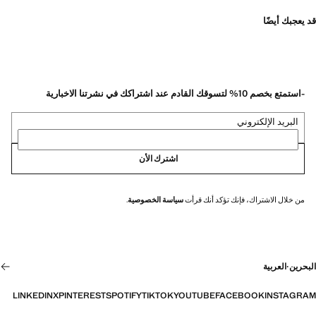
قد يعجبك أيضًا
-استمتع بخصم 10% لتسوقك القادم عند اشتراكك في نشرتنا الاخبارية
البريد الإلكتروني
اشترك الأن
من خلال الاشتراك، فإنك تؤكد أنك قرأت
سياسة الخصوصية
.
البحرين
·
العربية
LINKEDIN
X
PINTEREST
SPOTIFY
TIKTOK
YOUTUBE
FACEBOOK
INSTAGRAM