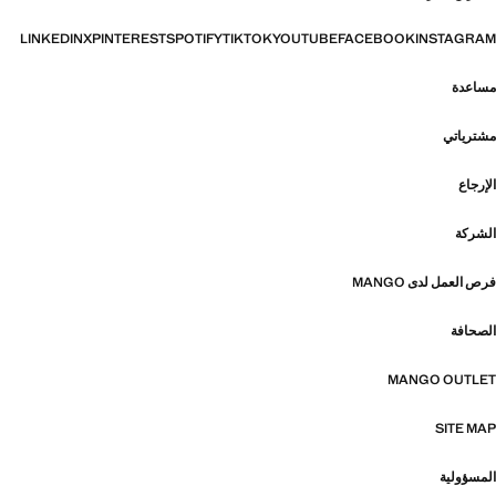
LINKEDIN
X
PINTEREST
SPOTIFY
TIKTOK
YOUTUBE
FACEBOOK
INSTAGRAM
مساعدة
مشترياتي
الإرجاع
الشركة
فرص العمل لدى MANGO
الصحافة
MANGO OUTLET
SITE MAP
المسؤولية