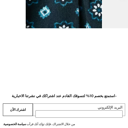
-استمتع بخصم 10% لتسوقك القادم عند اشتراكك في نشرتنا الاخبارية
البريد الإلكتروني
اشترك الأن
من خلال الاشتراك، فإنك تؤكد أنك قرأت
سياسة الخصوصية
.