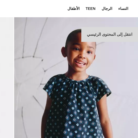
النساء
الرجال
TEEN
الأطفال
انتقل إلى المحتوى الرئيسي