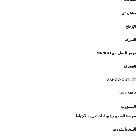
مشترياتي
الإرجاع
الشركة
فرص العمل لدى MANGO
الصحافة
MANGO OUTLET
SITE MAP
المسؤولية
سياسة الخصوصية وملفات تعريف الارتباط
البنود والشروط