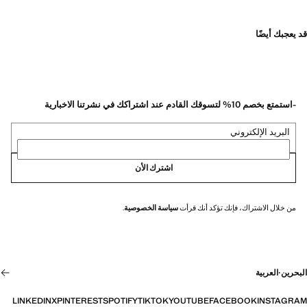
قد يعجبك أيضًا
-استمتع بخصم 10% لتسوقك القادم عند اشتراكك في نشرتنا الاخبارية
البريد الإلكتروني
اشترك الأن
من خلال الاشتراك، فإنك تؤكد أنك قرأت
سياسة الخصوصية
.
البحرين
·
العربية
LINKEDIN
X
PINTEREST
SPOTIFY
TIKTOK
YOUTUBE
FACEBOOK
INSTAGRAM