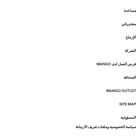
مساعدة
مشترياتي
الإرجاع
الشركة
فرص العمل لدى MANGO
الصحافة
MANGO OUTLET
SITE MAP
المسؤولية
سياسة الخصوصية وملفات تعريف الارتباط