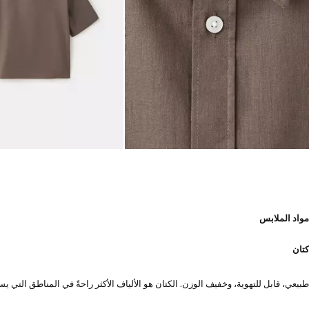
مواد الملابس
كتان
طبيعي، قابل للتهوية، وخفيف الوزن. الكتان هو الألياف الأكثر راحةً في المناطق الت