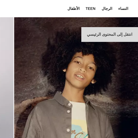
النساء
الرجال
TEEN
الأطفال
انتقل إلى المحتوى الرئيسي