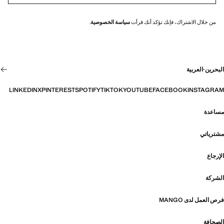
من خلال الاشتراك، فإنك تؤكد أنك قرأت
سياسة الخصوصية
.
البحرين
·
العربية
LINKEDIN
X
PINTEREST
SPOTIFY
TIKTOK
YOUTUBE
FACEBOOK
INSTAGRAM
مساعدة
مشترياتي
الإرجاع
الشركة
فرص العمل لدى MANGO
الصحافة