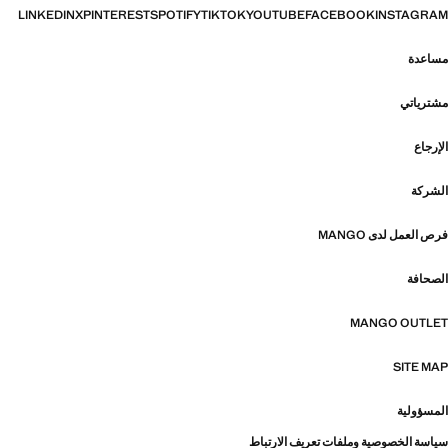
LINKEDIN
X
PINTEREST
SPOTIFY
TIKTOK
YOUTUBE
FACEBOOK
INSTAGRAM
مساعدة
مشترياتي
الإرجاع
الشركة
فرص العمل لدى MANGO
الصحافة
MANGO OUTLET
SITE MAP
المسؤولية
سياسة الخصوصية وملفات تعريف الارتباط