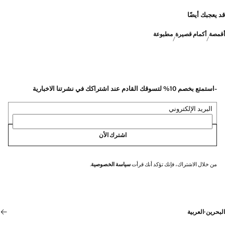
قد يعجبك أيضًا
أقمصة
أكمام قصيرة
مطبوعة
-استمتع بخصم 10% لتسوقك القادم عند اشتراكك في نشرتنا الاخبارية
البريد الإلكتروني
اشترك الأن
من خلال الاشتراك، فإنك تؤكد أنك قرأت
سياسة الخصوصية
.
البحرين
·
العربية