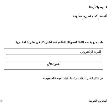
قد يعجبك أيضًا
أقمصة
أكمام قصيرة
مطبوعة
-استمتع بخصم 10% لتسوقك القادم عند اشتراكك في نشرتنا الاخبارية
البريد الإلكتروني
اشترك الأن
من خلال الاشتراك، فإنك تؤكد أنك قرأت
سياسة الخصوصية
.
البحرين
·
العربية