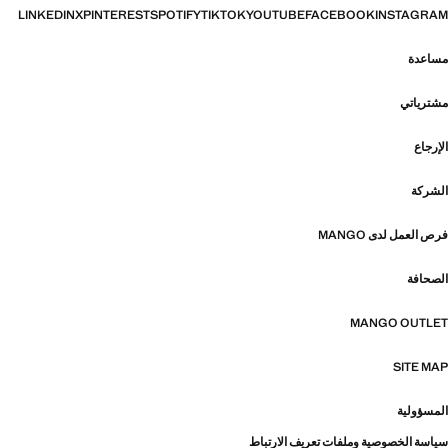
LINKEDIN
X
PINTEREST
SPOTIFY
TIKTOK
YOUTUBE
FACEBOOK
INSTAGRAM
مساعدة
مشترياتي
الإرجاع
الشركة
فرص العمل لدى MANGO
الصحافة
MANGO OUTLET
SITE MAP
المسؤولية
سياسة الخصوصية وملفات تعريف الارتباط