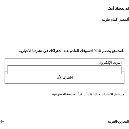
قد يعجبك أيضًا
أقمصة
أكمام طويلة
-استمتع بخصم 10% لتسوقك القادم عند اشتراكك في نشرتنا الاخبارية
البريد الإلكتروني
اشترك الأن
من خلال الاشتراك، فإنك تؤكد أنك قرأت
سياسة الخصوصية
.
البحرين
·
العربية