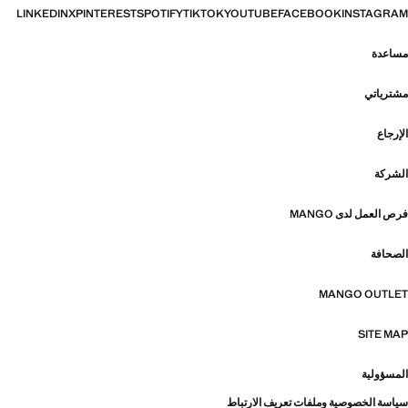
LINKEDIN
X
PINTEREST
SPOTIFY
TIKTOK
YOUTUBE
FACEBOOK
INSTAGRAM
مساعدة
مشترياتي
الإرجاع
الشركة
فرص العمل لدى MANGO
الصحافة
MANGO OUTLET
SITE MAP
المسؤولية
سياسة الخصوصية وملفات تعريف الارتباط