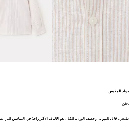
مواد الملابس
كتان
طبيعي، قابل للتهوية، وخفيف الوزن. الكتان هو الألياف الأكثر راحةً في المناطق الت