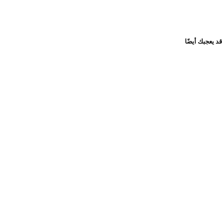
قد يعجبك أيضًا