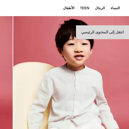
النساء
الرجال
TEEN
الأطفال
انتقل إلى المحتوى الرئيسي