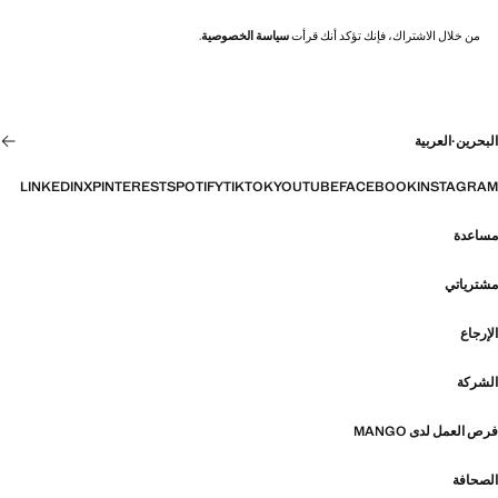
من خلال الاشتراك، فإنك تؤكد أنك قرأت
سياسة الخصوصية
.
البحرين
·
العربية
LINKEDIN
X
PINTEREST
SPOTIFY
TIKTOK
YOUTUBE
FACEBOOK
INSTAGRAM
مساعدة
مشترياتي
الإرجاع
الشركة
فرص العمل لدى MANGO
الصحافة