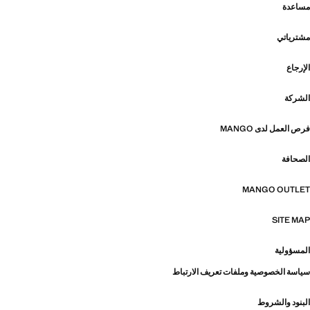
مساعدة
مشترياتي
الإرجاع
الشركة
فرص العمل لدى MANGO
الصحافة
MANGO OUTLET
SITE MAP
المسؤولية
سياسة الخصوصية وملفات تعريف الارتباط
البنود والشروط