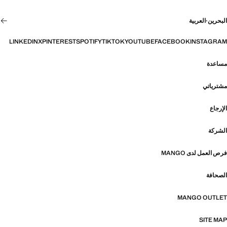
البحرين
·
العربية
LINKEDIN
X
PINTEREST
SPOTIFY
TIKTOK
YOUTUBE
FACEBOOK
INSTAGRAM
مساعدة
مشترياتي
الإرجاع
الشركة
فرص العمل لدى MANGO
الصحافة
MANGO OUTLET
SITE MAP