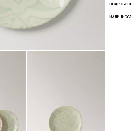
ПОДРОБНОС
НАЛИЧНОСТ