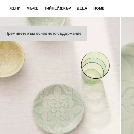
ЖЕНИ
МЪЖЕ
ТИЙНЕЙДЖЪР
ДЕЦА
HOME
Преминете към основното съдържание