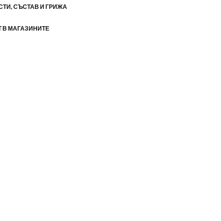
ТИ, СЪСТАВ И ГРИЖА
 В МАГАЗИНИТЕ