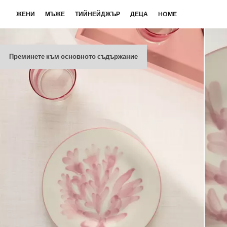
ЖЕНИ
МЪЖЕ
ТИЙНЕЙДЖЪР
ДЕЦА
HOME
Преминете към основното съдържание